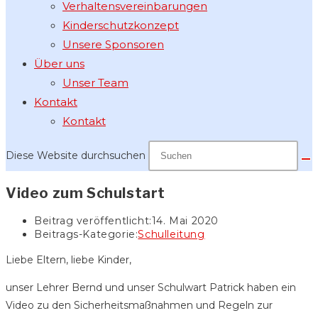
Verhaltensvereinbarungen
Kinderschutzkonzept
Unsere Sponsoren
Über uns
Unser Team
Kontakt
Kontakt
Diese Website durchsuchen
Video zum Schulstart
Beitrag veröffentlicht:
14. Mai 2020
Beitrags-Kategorie:
Schulleitung
Liebe Eltern, liebe Kinder,
unser Lehrer Bernd und unser Schulwart Patrick haben ein
Video zu den Sicherheitsmaßnahmen und Regeln zur