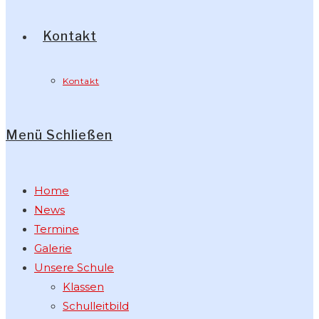
Kontakt
Kontakt
Menü
Schließen
Home
News
Termine
Galerie
Unsere Schule
Klassen
Schulleitbild