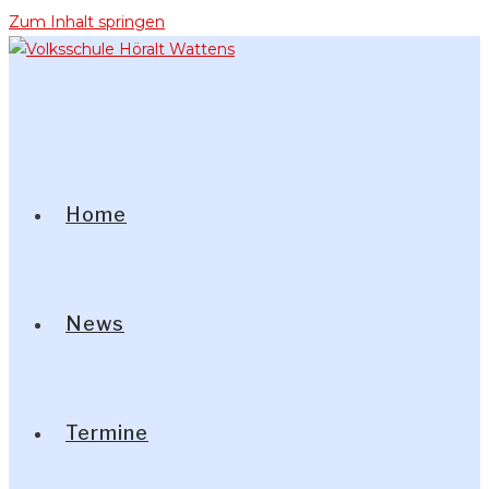
Zum Inhalt springen
Home
News
Termine