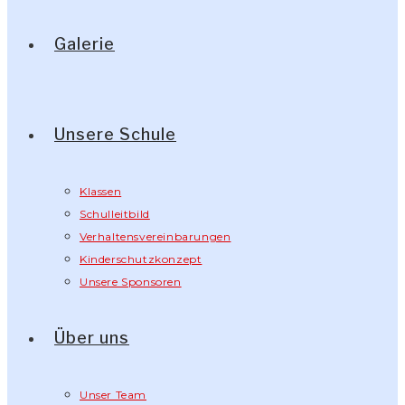
Galerie
Unsere Schule
Klassen
Schulleitbild
Verhaltensvereinbarungen
Kinderschutzkonzept
Unsere Sponsoren
Über uns
Unser Team