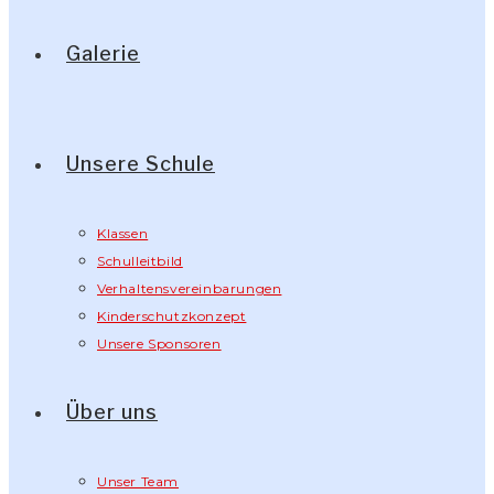
Galerie
Unsere Schule
Klassen
Schulleitbild
Verhaltensvereinbarungen
Kinderschutzkonzept
Unsere Sponsoren
Über uns
Unser Team