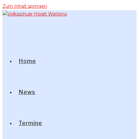
Zum Inhalt springen
Home
News
Termine