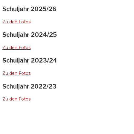
Schuljahr
2025/26
Zu den Fotos
Schuljahr 2024/25
Zu den Fotos
Schuljahr 2023/24
Zu den Fotos
Schuljahr
2022/23
Zu den Fotos