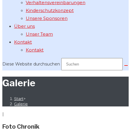
Verhaltensvereinbarungen
Kinderschutzkonzept
Unsere Sponsoren
Über uns
Unser Team
Kontakt
Kontakt
Diese Website durchsuchen
Galerie
Start
>
Galerie
|
Foto Chronik