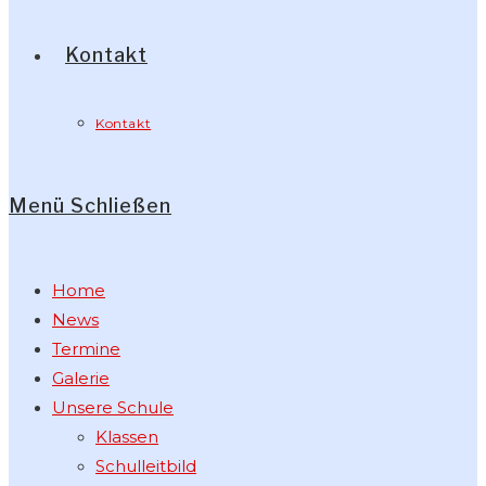
Kontakt
Kontakt
Menü
Schließen
Home
News
Termine
Galerie
Unsere Schule
Klassen
Schulleitbild