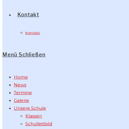
Kontakt
Kontakt
Menü
Schließen
Home
News
Termine
Galerie
Unsere Schule
Klassen
Schulleitbild