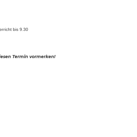
rricht bis 9.30
 diesen Termin vormerken!