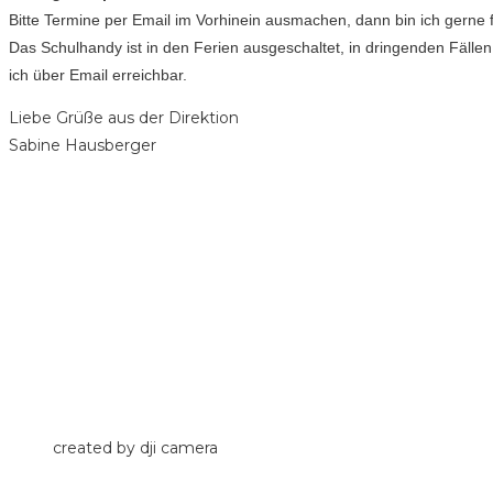
Bitte Termine per Email im Vorhinein ausmachen, dann bin ich gerne f
Das Schulhandy ist in den Ferien ausgeschaltet, in dringenden Fällen
ich über Email erreichbar.
Liebe Grüße aus der Direktion
Sabine Hausberger
created by dji camera