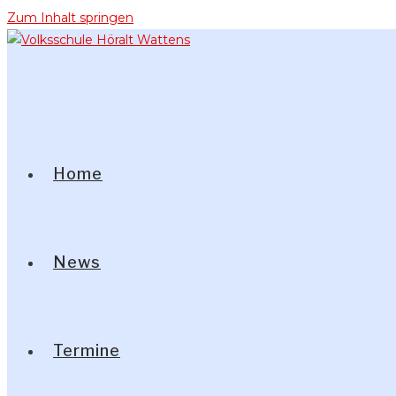
Zum Inhalt springen
Home
News
Termine