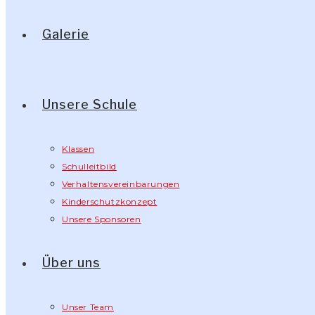
Galerie
Unsere Schule
Klassen
Schulleitbild
Verhaltensvereinbarungen
Kinderschutzkonzept
Unsere Sponsoren
Über uns
Unser Team