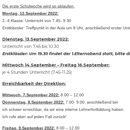
Die erste Schulwoche wird so ablaufen:
Montag, 12.September 2022:
2.-4.Klasse: Unterricht von 7.45- 9.30
Erstklässler: Treffpunkt in der Aula um 8 Uhr, anschließend erster Unte
Dienstag, 13.September 2022:
Unterricht von 7.45 bis 10.30
Erstklässler: Um 19.30 findet der 1.Elternabend statt, bitte
Mittwoch 14.September – Freitag 16.September:
je 4 Stunden Unterricht (7.45-11.25)
Erreichbarkeit der Direktion:
Mittwoch, 7.September 2022:
8.00 – 12.00
Donnerstag, 8.September 2022:
7.00- 9.00, anschließend bin
ich schwer erreichbar, da wir eine interne Lehrerfortbildung haben.
Ich rufe aber auf jeden Fall zurück!
Freitag, 9.September 2022:
8.00 – 12.00