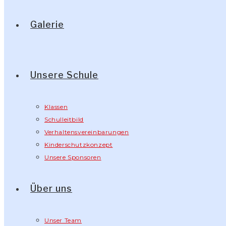
Galerie
Unsere Schule
Klassen
Schulleitbild
Verhaltensvereinbarungen
Kinderschutzkonzept
Unsere Sponsoren
Über uns
Unser Team