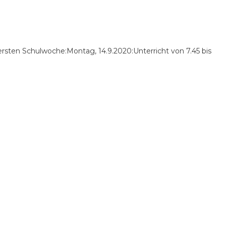
r ersten Schulwoche:Montag, 14.9.2020:Unterricht von 7.45 bis