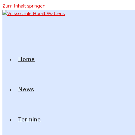
Zum Inhalt springen
Home
News
Termine