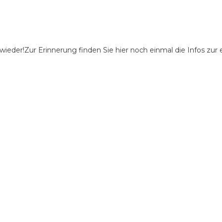
t wieder!Zur Erinnerung finden Sie hier noch einmal die Infos zu