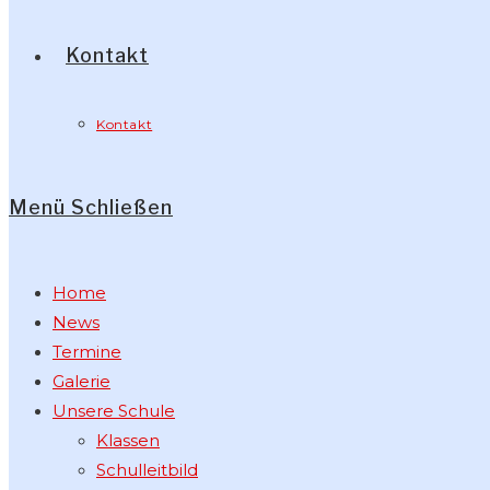
Kontakt
Kontakt
Menü
Schließen
Home
News
Termine
Galerie
Unsere Schule
Klassen
Schulleitbild