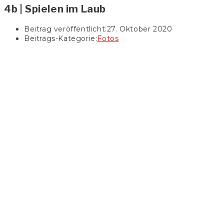
4b | Spielen im Laub
Beitrag veröffentlicht:
27. Oktober 2020
Beitrags-Kategorie:
Fotos