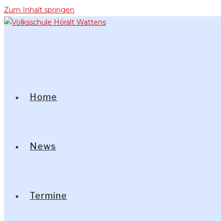
Zum Inhalt springen
Home
News
Termine