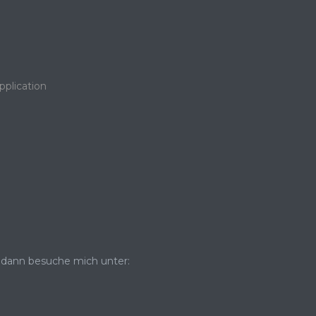
pplication
dann besuche mich unter: