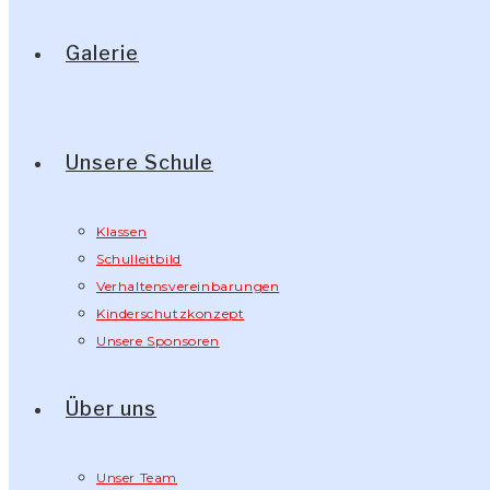
Galerie
Unsere Schule
Klassen
Schulleitbild
Verhaltensvereinbarungen
Kinderschutzkonzept
Unsere Sponsoren
Über uns
Unser Team