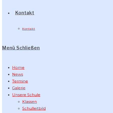
Kontakt
Kontakt
Menü
Schließen
Home
News
Termine
Galerie
Unsere Schule
Klassen
Schulleitbild