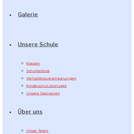
Galerie
Unsere Schule
Klassen
Schulleitbild
Verhaltensvereinbarungen
Kinderschutzkonzept
Unsere Sponsoren
Über uns
Unser Team