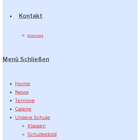
Kontakt
Kontakt
Menü
Schließen
Home
News
Termine
Galerie
Unsere Schule
Klassen
Schulleitbild