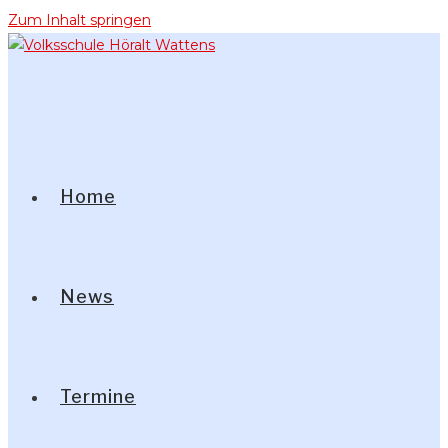
Zum Inhalt springen
Home
News
Termine