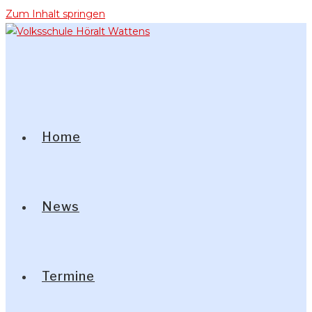
Zum Inhalt springen
Home
News
Termine