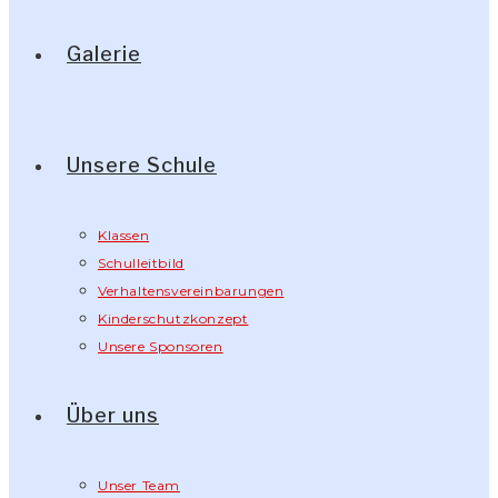
Galerie
Unsere Schule
Klassen
Schulleitbild
Verhaltensvereinbarungen
Kinderschutzkonzept
Unsere Sponsoren
Über uns
Unser Team