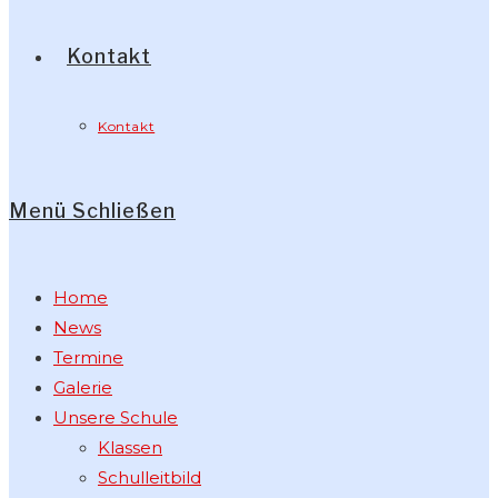
Kontakt
Kontakt
Menü
Schließen
Home
News
Termine
Galerie
Unsere Schule
Klassen
Schulleitbild