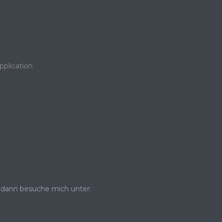
pplication
dann besuche mich unter: