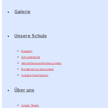
Galerie
Unsere Schule
Klassen
Schulleitbild
Verhaltensvereinbarungen
Kinderschutzkonzept
Unsere Sponsoren
Über uns
Unser Team