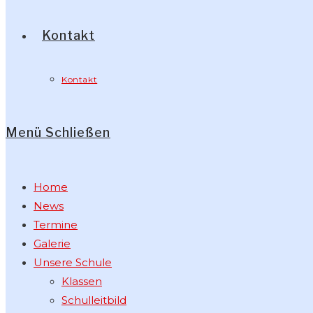
Kontakt
Kontakt
Menü
Schließen
Home
News
Termine
Galerie
Unsere Schule
Klassen
Schulleitbild