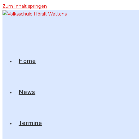
Zum Inhalt springen
Home
News
Termine