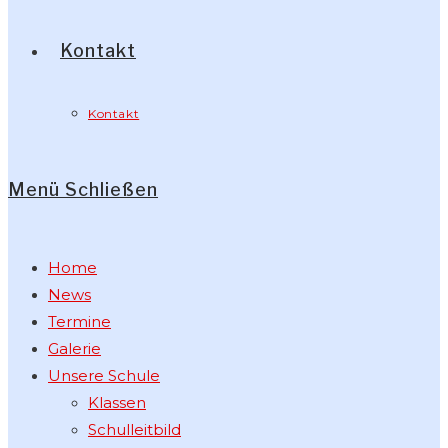
Kontakt
Kontakt
Menü
Schließen
Home
News
Termine
Galerie
Unsere Schule
Klassen
Schulleitbild