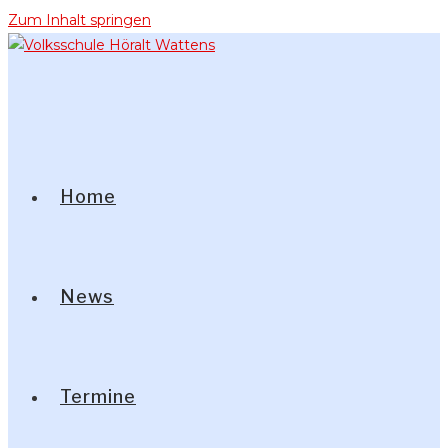
Zum Inhalt springen
Home
News
Termine