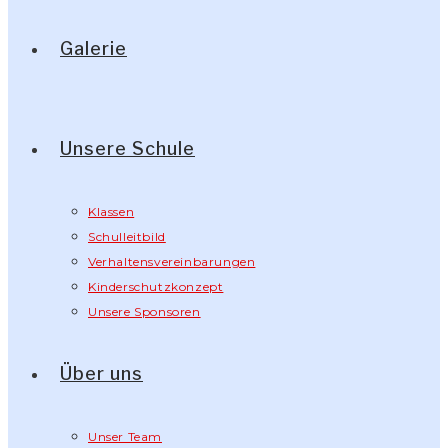
Galerie
Unsere Schule
Klassen
Schulleitbild
Verhaltensvereinbarungen
Kinderschutzkonzept
Unsere Sponsoren
Über uns
Unser Team