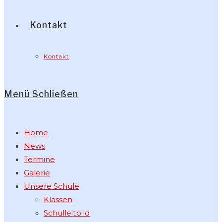
Kontakt
Kontakt
Menü
Schließen
Home
News
Termine
Galerie
Unsere Schule
Klassen
Schulleitbild