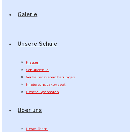
Galerie
Unsere Schule
Klassen
Schulleitbild
Verhaltensvereinbarungen
Kinderschutzkonzept
Unsere Sponsoren
Über uns
Unser Team