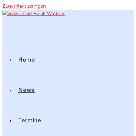
Zum Inhalt springen
Home
News
Termine