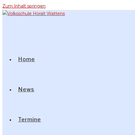
Zum Inhalt springen
Home
News
Termine