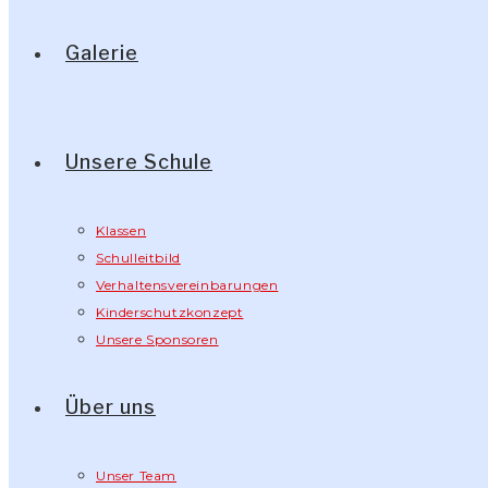
Galerie
Unsere Schule
Klassen
Schulleitbild
Verhaltensvereinbarungen
Kinderschutzkonzept
Unsere Sponsoren
Über uns
Unser Team