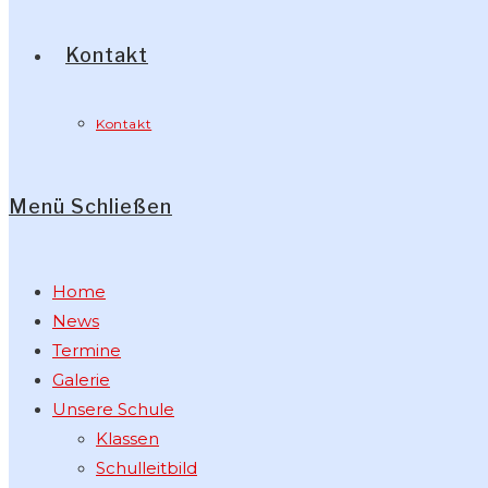
Kontakt
Kontakt
Menü
Schließen
Home
News
Termine
Galerie
Unsere Schule
Klassen
Schulleitbild