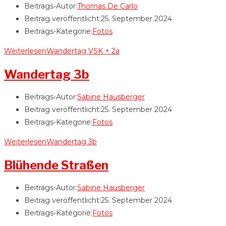
Beitrags-Autor:
Thomas De Carlo
Beitrag veröffentlicht:
25. September 2024
Beitrags-Kategorie:
Fotos
Weiterlesen
Wandertag VSK + 2a
Wandertag 3b
Beitrags-Autor:
Sabine Hausberger
Beitrag veröffentlicht:
25. September 2024
Beitrags-Kategorie:
Fotos
Weiterlesen
Wandertag 3b
Blühende Straßen
Beitrags-Autor:
Sabine Hausberger
Beitrag veröffentlicht:
25. September 2024
Beitrags-Kategorie:
Fotos