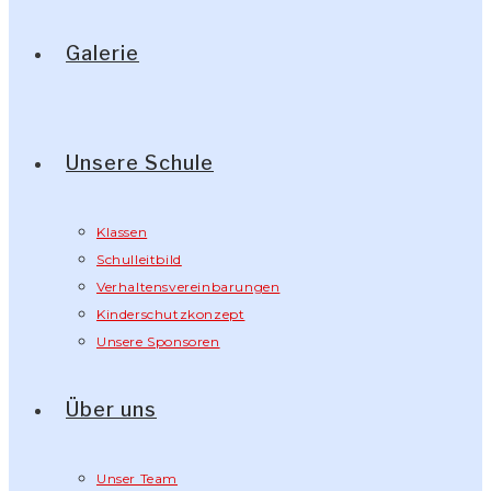
Galerie
Unsere Schule
Klassen
Schulleitbild
Verhaltensvereinbarungen
Kinderschutzkonzept
Unsere Sponsoren
Über uns
Unser Team