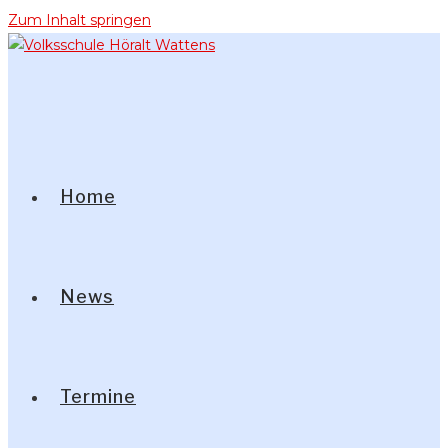
Zum Inhalt springen
Home
News
Termine