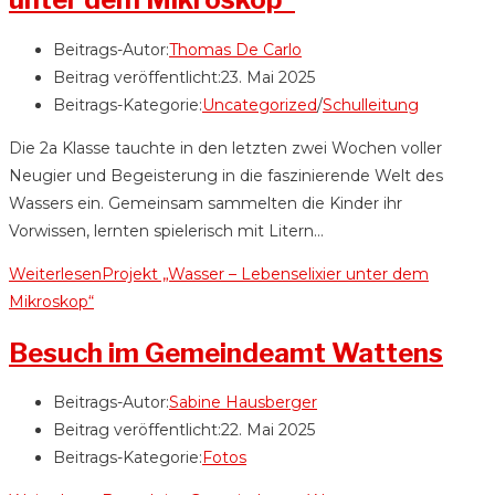
Beitrags-Autor:
Thomas De Carlo
Beitrag veröffentlicht:
23. Mai 2025
Beitrags-Kategorie:
Uncategorized
/
Schulleitung
Die 2a Klasse tauchte in den letzten zwei Wochen voller
Neugier und Begeisterung in die faszinierende Welt des
Wassers ein. Gemeinsam sammelten die Kinder ihr
Vorwissen, lernten spielerisch mit Litern…
Weiterlesen
Projekt „Wasser – Lebenselixier unter dem
Mikroskop“
Besuch im Gemeindeamt Wattens
Beitrags-Autor:
Sabine Hausberger
Beitrag veröffentlicht:
22. Mai 2025
Beitrags-Kategorie:
Fotos