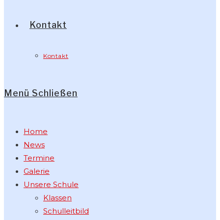
Kontakt
Kontakt
Menü
Schließen
Home
News
Termine
Galerie
Unsere Schule
Klassen
Schulleitbild