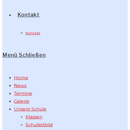
Kontakt
Kontakt
Menü
Schließen
Home
News
Termine
Galerie
Unsere Schule
Klassen
Schulleitbild