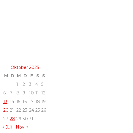
Oktober 2025
M
D
M
D
F
S
S
1
2
3
4
5
6
7
8
9
10
11
12
13
14
15
16
17
18
19
20
21
22
23
24
25
26
27
28
29
30
31
« Juli
Nov. »