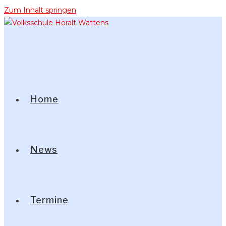
Zum Inhalt springen
Home
News
Termine