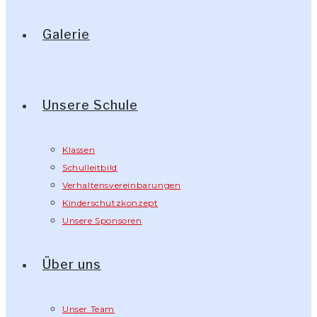
Galerie
Unsere Schule
Klassen
Schulleitbild
Verhaltensvereinbarungen
Kinderschutzkonzept
Unsere Sponsoren
Über uns
Unser Team