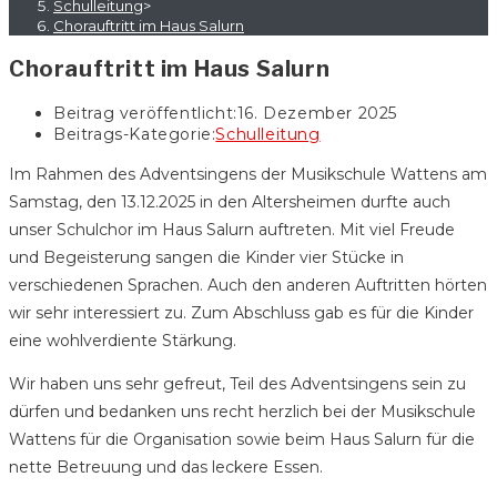
Schulleitung
>
Chorauftritt im Haus Salurn
Chorauftritt im Haus Salurn
Beitrag veröffentlicht:
16. Dezember 2025
Beitrags-Kategorie:
Schulleitung
Im Rahmen des Adventsingens der Musikschule Wattens am
Samstag, den 13.12.2025 in den Altersheimen durfte auch
unser Schulchor im Haus Salurn auftreten. Mit viel Freude
und Begeisterung sangen die Kinder vier Stücke in
verschiedenen Sprachen. Auch den anderen Auftritten hörten
wir sehr interessiert zu. Zum Abschluss gab es für die Kinder
eine wohlverdiente Stärkung.
Wir haben uns sehr gefreut, Teil des Adventsingens sein zu
dürfen und bedanken uns recht herzlich bei der Musikschule
Wattens für die Organisation sowie beim Haus Salurn für die
nette Betreuung und das leckere Essen.