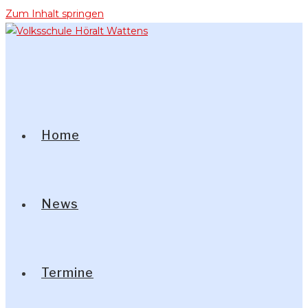
Zum Inhalt springen
Home
News
Termine