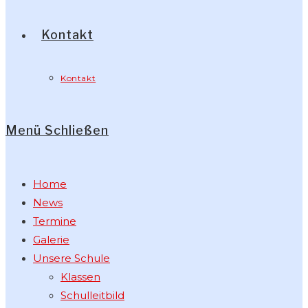
Kontakt
Kontakt
Menü
Schließen
Home
News
Termine
Galerie
Unsere Schule
Klassen
Schulleitbild