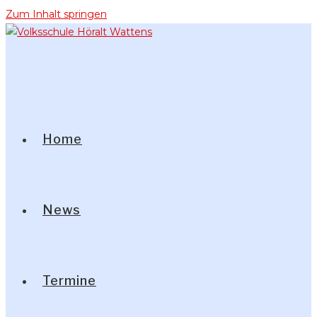
Zum Inhalt springen
Home
News
Termine