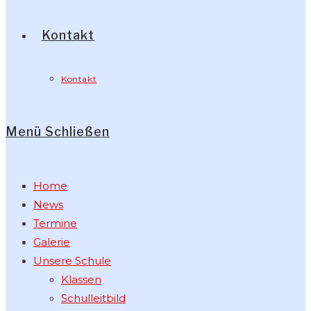
Kontakt
Kontakt
Menü
Schließen
Home
News
Termine
Galerie
Unsere Schule
Klassen
Schulleitbild