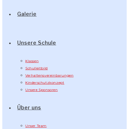
Galerie
Unsere Schule
Klassen
Schulleitbild
Verhaltensvereinbarungen
Kinderschutzkonzept
Unsere Sponsoren
Über uns
Unser Team