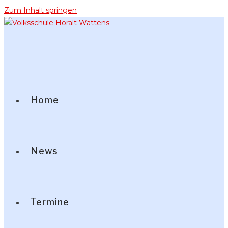
Zum Inhalt springen
Home
News
Termine