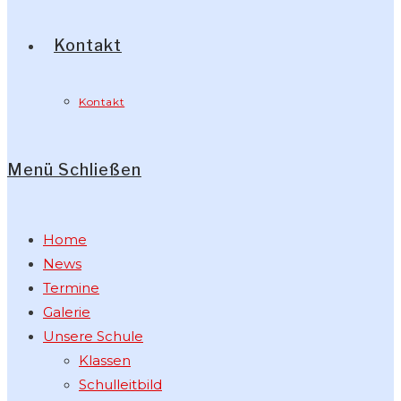
Kontakt
Kontakt
Menü
Schließen
Home
News
Termine
Galerie
Unsere Schule
Klassen
Schulleitbild