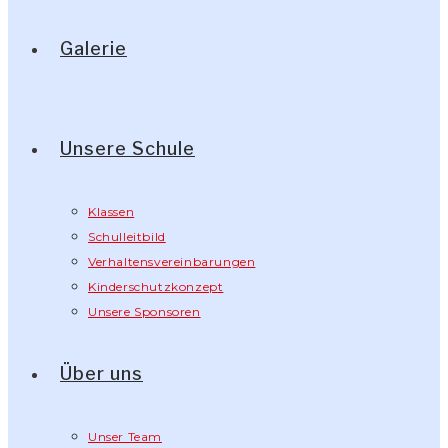
Galerie
Unsere Schule
Klassen
Schulleitbild
Verhaltensvereinbarungen
Kinderschutzkonzept
Unsere Sponsoren
Über uns
Unser Team