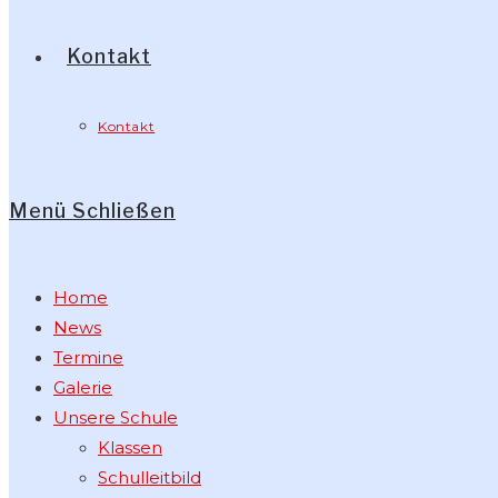
Kontakt
Kontakt
Menü
Schließen
Home
News
Termine
Galerie
Unsere Schule
Klassen
Schulleitbild