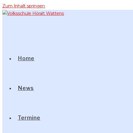
Zum Inhalt springen
Home
News
Termine