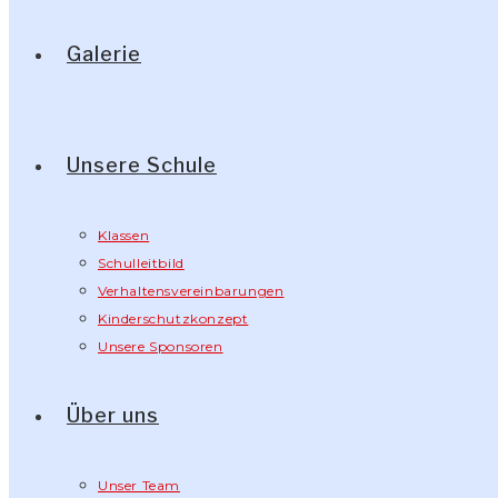
Galerie
Unsere Schule
Klassen
Schulleitbild
Verhaltensvereinbarungen
Kinderschutzkonzept
Unsere Sponsoren
Über uns
Unser Team